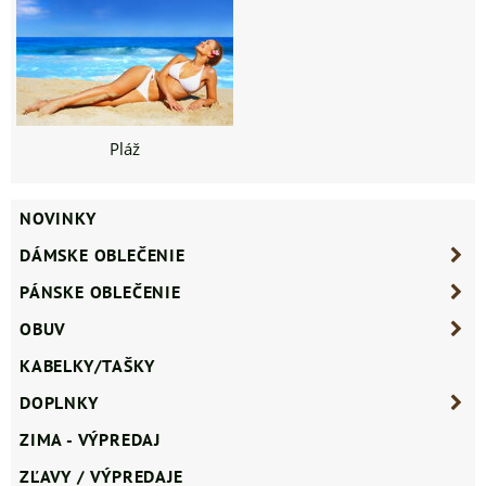
Pláž
NOVINKY
DÁMSKE OBLEČENIE
PÁNSKE OBLEČENIE
OBUV
KABELKY/TAŠKY
DOPLNKY
ZIMA - VÝPREDAJ
ZĽAVY / VÝPREDAJE