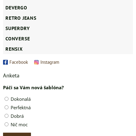
DEVERGO
RETRO JEANS
SUPERDRY
CONVERSE
RENSIX
Facebook
Instagram
Anketa
Páči sa Vám nová šablóna?
Dokonalá
Perfektná
Dobrá
Nič moc