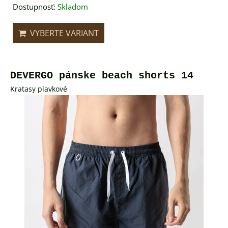
Dostupnosť:
Skladom
VYBERTE VARIANT
DEVERGO pánske beach shorts 14
Kratasy plavkové