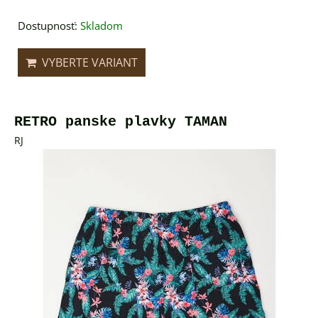
Dostupnosť:
Skladom
VYBERTE VARIANT
RETRO panske plavky TAMAN
RJ