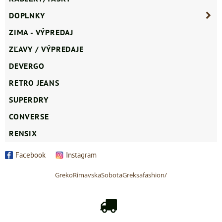
DOPLNKY
ZIMA - VÝPREDAJ
ZĽAVY / VÝPREDAJE
DEVERGO
RETRO JEANS
SUPERDRY
CONVERSE
RENSIX
Facebook
Instagram
GrekoRimavskaSobotaGreksafashion/