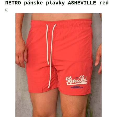
RETRO pánske plavky ASHEVILLE red
RJ