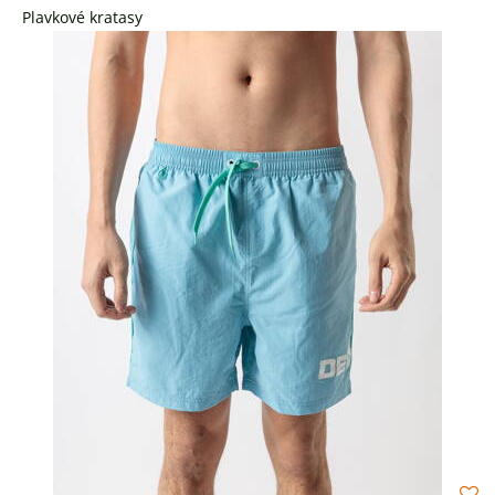
Plavkové kratasy