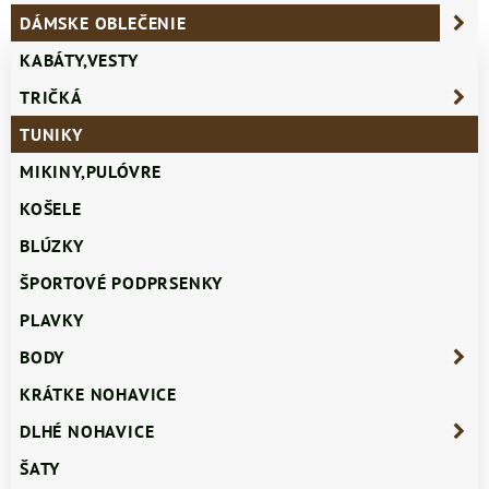
DÁMSKE OBLEČENIE
KABÁTY,VESTY
TRIČKÁ
TUNIKY
MIKINY,PULÓVRE
KOŠELE
BLÚZKY
ŠPORTOVÉ PODPRSENKY
PLAVKY
BODY
KRÁTKE NOHAVICE
DLHÉ NOHAVICE
ŠATY