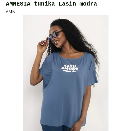
AMNESIA tunika Lasin modra
AMN