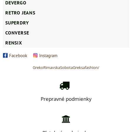
DEVERGO
RETRO JEANS
SUPERDRY
CONVERSE
RENSIX
Facebook
Instagram
GrekoRimavskaSobotaGreksafashion/
Prepravné podmienky