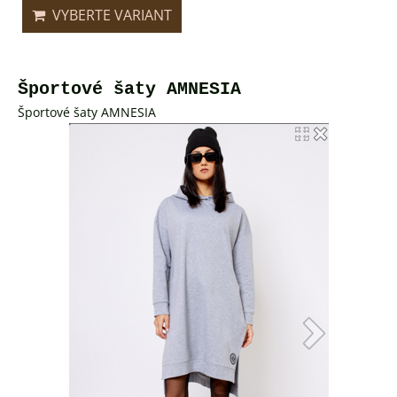
VYBERTE VARIANT
Športové šaty AMNESIA
Športové šaty AMNESIA