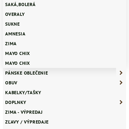
SAKÁ,BOLERÁ
OVERALY
SUKNE
AMNESIA
ZIMA
MAYO CHIX
MAYO CHIX
PÁNSKE OBLEČENIE
OBUV
KABELKY/TAŠKY
DOPLNKY
ZIMA - VÝPREDAJ
ZĽAVY / VÝPREDAJE