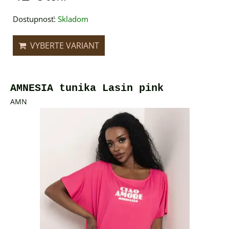
Dostupnosť:
Skladom
VYBERTE VARIANT
AMNESIA tunika Lasin pink
AMN