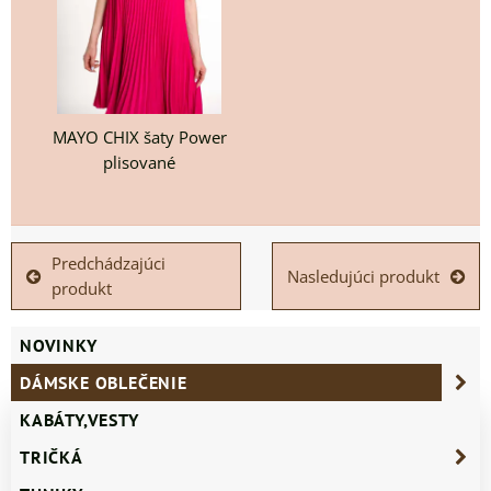
MAYO CHIX šaty Power
plisované
Predchádzajúci
Nasledujúci produkt
produkt
NOVINKY
DÁMSKE OBLEČENIE
KABÁTY,VESTY
TRIČKÁ