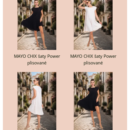
MAYO CHIX šaty Power
MAYO CHIX šaty Power
plisované
plisované