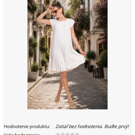
Hodnotenie produktu:
Zatiaľ bez hodnotenia. Buďte prvý!