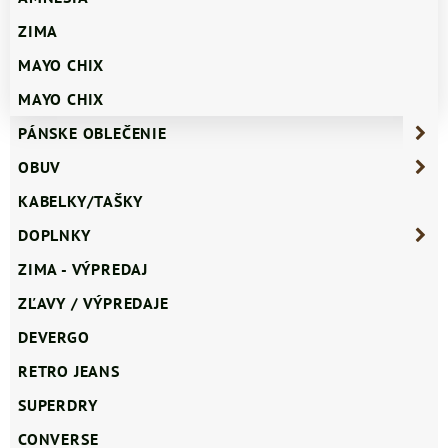
ZIMA
MAYO CHIX
MAYO CHIX
PÁNSKE OBLEČENIE
OBUV
KABELKY/TAŠKY
DOPLNKY
ZIMA - VÝPREDAJ
ZĽAVY / VÝPREDAJE
DEVERGO
RETRO JEANS
SUPERDRY
CONVERSE