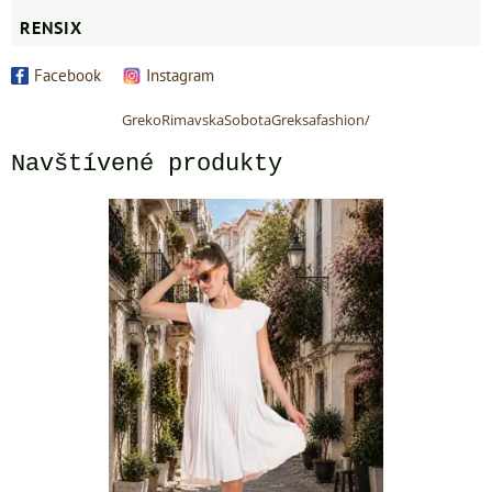
RENSIX
Facebook
Instagram
GrekoRimavskaSobotaGreksafashion/
Navštívené produkty