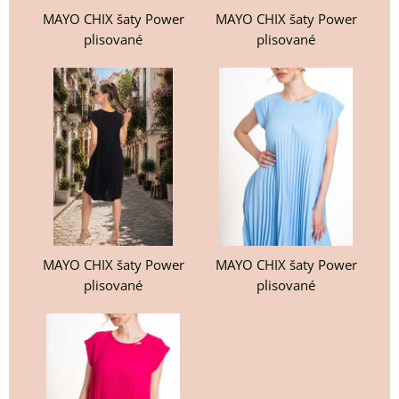
MAYO CHIX šaty Power
MAYO CHIX šaty Power
plisované
plisované
MAYO CHIX šaty Power
MAYO CHIX šaty Power
plisované
plisované