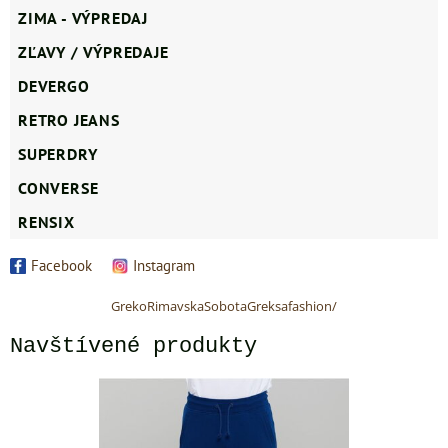
ZIMA - VÝPREDAJ
ZĽAVY / VÝPREDAJE
DEVERGO
RETRO JEANS
SUPERDRY
CONVERSE
RENSIX
Facebook
Instagram
GrekoRimavskaSobotaGreksafashion/
Navštívené produkty