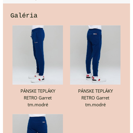
Galéria
PÁNSKE TEPLÁKY
PÁNSKE TEPLÁKY
RETRO Garret
RETRO Garret
tm.modré
tm.modré