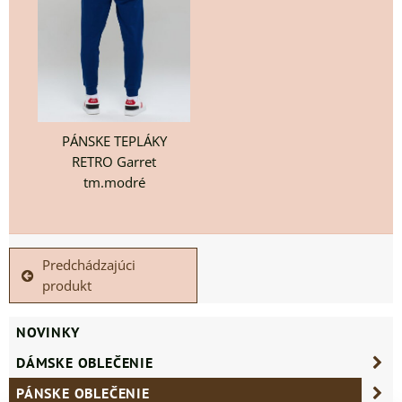
PÁNSKE TEPLÁKY
RETRO Garret
tm.modré
Predchádzajúci
produkt
NOVINKY
DÁMSKE OBLEČENIE
PÁNSKE OBLEČENIE