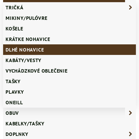
TRIČKÁ
MIKINY/PULÓVRE
KOŠELE
KRÁTKE NOHAVICE
DLHÉ NOHAVICE
KABÁTY/VESTY
VYCHÁDZKOVÉ OBLEČENIE
TAŠKY
PLAVKY
ONEILL
OBUV
KABELKY/TAŠKY
DOPLNKY