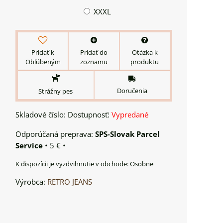
XXXL
Pridať k
Pridať do
Otázka k
Obľúbeným
zoznamu
produktu
Doručenia
Strážny pes
Skladové číslo:
Dostupnosť:
Vypredané
SPS-Slovak Parcel
Service
•
5 €
•
Osobne
Výrobca:
RETRO JEANS