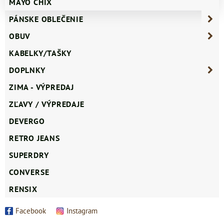
MAYO CHIX
PÁNSKE OBLEČENIE
OBUV
KABELKY/TAŠKY
DOPLNKY
ZIMA - VÝPREDAJ
ZĽAVY / VÝPREDAJE
DEVERGO
RETRO JEANS
SUPERDRY
CONVERSE
RENSIX
Facebook
Instagram