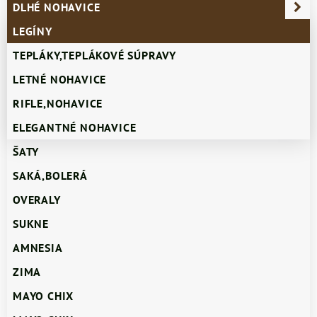
DLHÉ NOHAVICE
LEGÍNY
TEPLÁKY,TEPLÁKOVÉ SÚPRAVY
LETNÉ NOHAVICE
RIFLE,NOHAVICE
ELEGANTNÉ NOHAVICE
ŠATY
SAKÁ,BOLERÁ
OVERALY
SUKNE
AMNESIA
ZIMA
MAYO CHIX