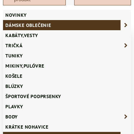
NOVINKY
DÁMSKE OBLEČENIE
KABÁTY,VESTY
TRIČKÁ
TUNIKY
MIKINY,PULÓVRE
KOŠELE
BLÚZKY
ŠPORTOVÉ PODPRSENKY
PLAVKY
BODY
KRÁTKE NOHAVICE