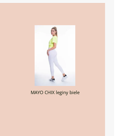
MAYO CHIX leginy biele