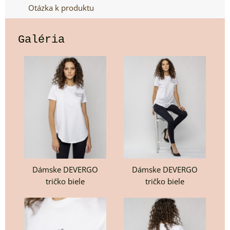
Otázka k produktu
Galéria
Dámske DEVERGO
Dámske DEVERGO
tričko biele
tričko biele