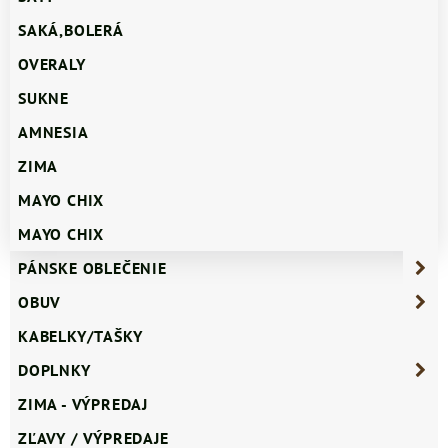
SAKÁ,BOLERÁ
OVERALY
SUKNE
AMNESIA
ZIMA
MAYO CHIX
MAYO CHIX
PÁNSKE OBLEČENIE
OBUV
KABELKY/TAŠKY
DOPLNKY
ZIMA - VÝPREDAJ
ZĽAVY / VÝPREDAJE