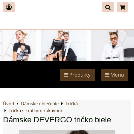
Produkty
Menu
Úvod
Dámske oblečenie
Tričká
Tričká s krátkym rukávom
Dámske DEVERGO tričko biele