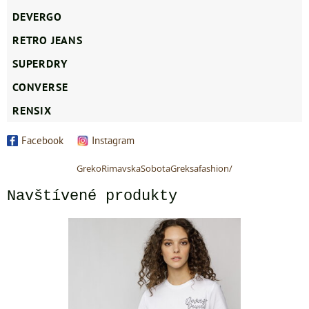
DEVERGO
RETRO JEANS
SUPERDRY
CONVERSE
RENSIX
Facebook
Instagram
GrekoRimavskaSobotaGreksafashion/
Navštívené produkty