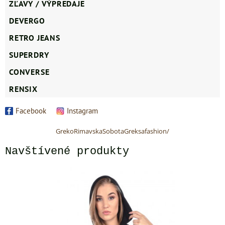
ZĽAVY / VÝPREDAJE
DEVERGO
RETRO JEANS
SUPERDRY
CONVERSE
RENSIX
Facebook
Instagram
GrekoRimavskaSobotaGreksafashion/
Navštívené produkty