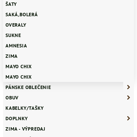
ŠATY
SAKÁ,BOLERÁ
OVERALY
SUKNE
AMNESIA
ZIMA
MAYO CHIX
MAYO CHIX
PÁNSKE OBLEČENIE
OBUV
KABELKY/TAŠKY
DOPLNKY
ZIMA - VÝPREDAJ