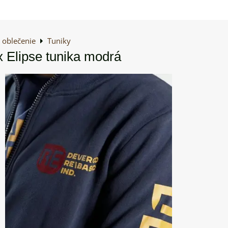
oblečenie
Tuniky
 Elipse tunika modrá