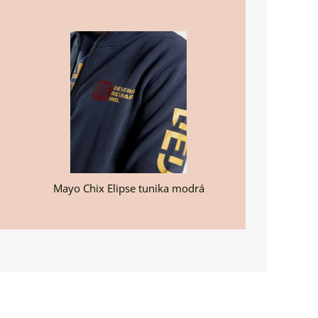
Mayo Chix Elipse tunika modrá