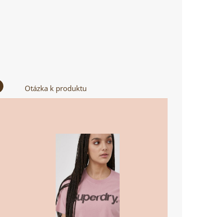
Otázka k produktu