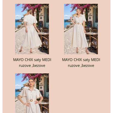
MAYO CHIX saty MEDI
MAYO CHIX saty MEDI
ruzove ,bezove
ruzove ,bezove