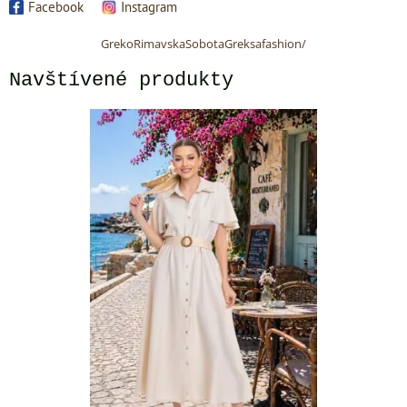
Facebook
Instagram
GrekoRimavskaSobotaGreksafashion/
Navštívené produkty