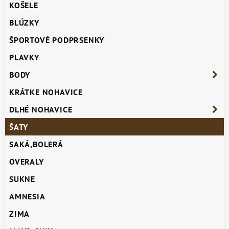
KOŠELE
BLÚZKY
ŠPORTOVÉ PODPRSENKY
PLAVKY
BODY
KRÁTKE NOHAVICE
DLHÉ NOHAVICE
ŠATY
SAKÁ,BOLERÁ
OVERALY
SUKNE
AMNESIA
ZIMA