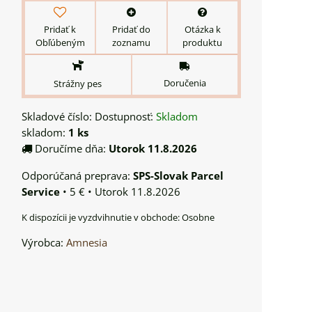
Pridať k
Pridať do
Otázka k
Obľúbeným
zoznamu
produktu
Doručenia
Strážny pes
Skladové číslo:
Dostupnosť:
Skladom
skladom:
1
ks
Doručíme dňa:
Utorok
11.8.2026
SPS-Slovak Parcel
Service
•
5 €
•
Utorok
11.8.2026
Osobne
Výrobca:
Amnesia