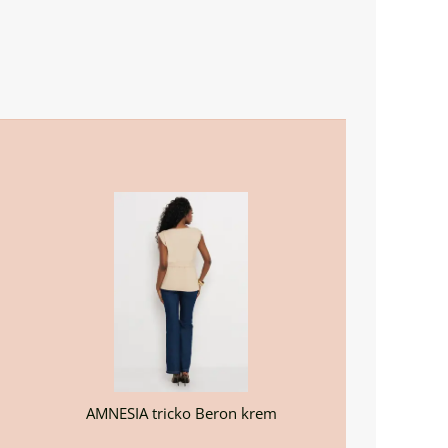
AMNESIA tricko Beron krem