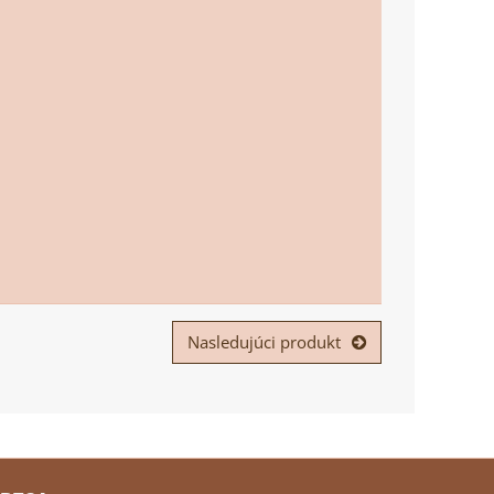
Nasledujúci produkt