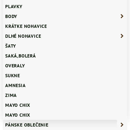
PLAVKY
BODY
KRÁTKE NOHAVICE
DLHÉ NOHAVICE
ŠATY
SAKÁ,BOLERÁ
OVERALY
SUKNE
AMNESIA
ZIMA
MAYO CHIX
MAYO CHIX
PÁNSKE OBLEČENIE