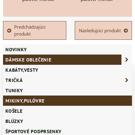
Predchádzajúci
Nasledujúci produkt
produkt
NOVINKY
DÁMSKE OBLEČENIE
KABÁTY,VESTY
TRIČKÁ
TUNIKY
MIKINY,PULÓVRE
KOŠELE
BLÚZKY
ŠPORTOVÉ PODPRSENKY