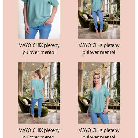
MAYO CHIX pleteny
MAYO CHIX pleteny
pulover mentol
pulover mentol
MAYO CHIX pleteny
MAYO CHIX pleteny
pulover mentol
pulover mentol