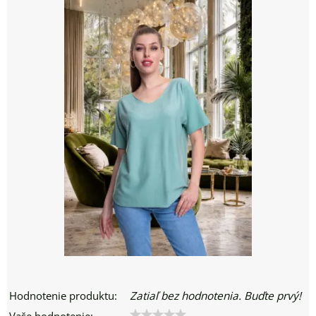
Hodnotenie produktu:
Zatiaľ bez hodnotenia. Buďte prvý!