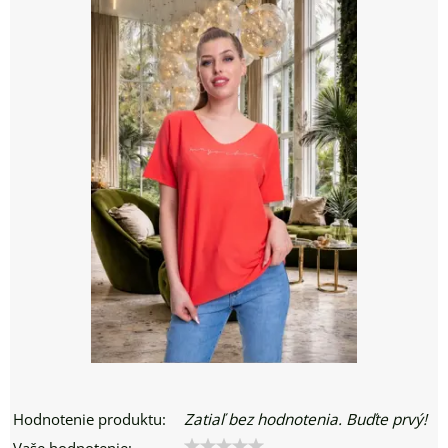
Hodnotenie produktu:
Zatiaľ bez hodnotenia. Buďte prvý!