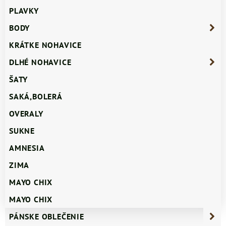
PLAVKY
BODY
KRÁTKE NOHAVICE
DLHÉ NOHAVICE
ŠATY
SAKÁ,BOLERÁ
OVERALY
SUKNE
AMNESIA
ZIMA
MAYO CHIX
MAYO CHIX
PÁNSKE OBLEČENIE