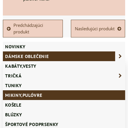
Predchádzajúci
Nasledujúci produkt
produkt
NOVINKY
DÁMSKE OBLEČENIE
KABÁTY,VESTY
TRIČKÁ
TUNIKY
MIKINY,PULÓVRE
KOŠELE
BLÚZKY
ŠPORTOVÉ PODPRSENKY