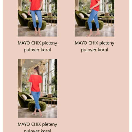
MAYO CHIX pleteny
MAYO CHIX pleteny
pulover koral
pulover koral
MAYO CHIX pleteny
pulover koral