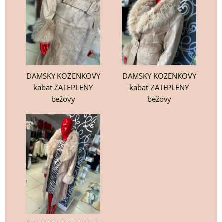
DAMSKY KOZENKOVY
DAMSKY KOZENKOVY
kabat ZATEPLENY
kabat ZATEPLENY
bežovy
bežovy