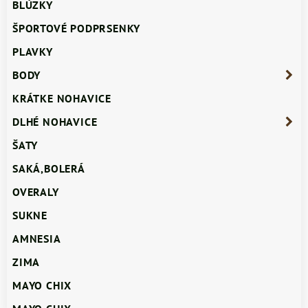
BLÚZKY
ŠPORTOVÉ PODPRSENKY
PLAVKY
BODY
KRÁTKE NOHAVICE
DLHÉ NOHAVICE
ŠATY
SAKÁ,BOLERÁ
OVERALY
SUKNE
AMNESIA
ZIMA
MAYO CHIX