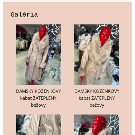
Galéria
DAMSKY KOZENKOVY
DAMSKY KOZENKOVY
kabat ZATEPLENY
kabat ZATEPLENY
bežovy
bežovy