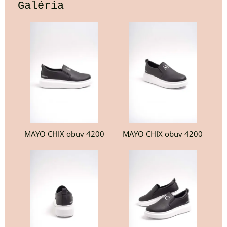
Galéria
MAYO CHIX obuv 4200
MAYO CHIX obuv 4200