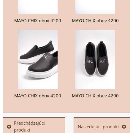
MAYO CHIX obuv 4200
MAYO CHIX obuv 4200
MAYO CHIX obuv 4200
MAYO CHIX obuv 4200
Predchádzajúci
Nasledujúci produkt
produkt