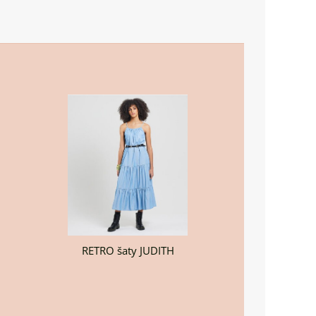
RETRO šaty JUDITH