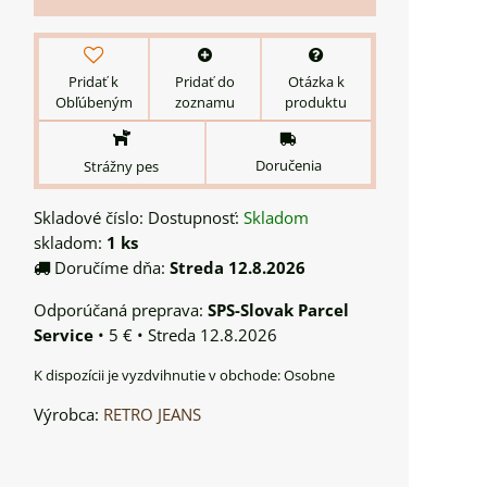
Pridať k
Pridať do
Otázka k
Obľúbeným
zoznamu
produktu
Doručenia
Strážny pes
Skladové číslo:
Dostupnosť:
Skladom
skladom:
1
ks
Doručíme dňa:
Streda
12.8.2026
SPS-Slovak Parcel
Service
•
5 €
•
Streda
12.8.2026
Osobne
Výrobca:
RETRO JEANS