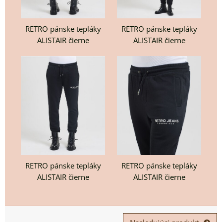
RETRO pánske tepláky
RETRO pánske tepláky
ALISTAIR čierne
ALISTAIR čierne
RETRO pánske tepláky
RETRO pánske tepláky
ALISTAIR čierne
ALISTAIR čierne