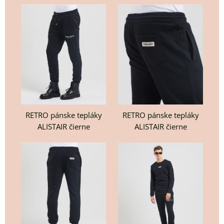
RETRO pánske tepláky
RETRO pánske tepláky
ALISTAIR čierne
ALISTAIR čierne