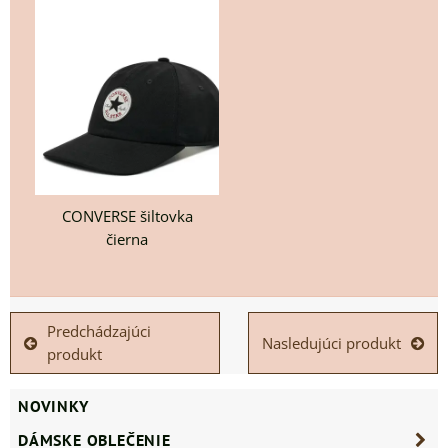
CONVERSE šiltovka
čierna
Predchádzajúci
Nasledujúci produkt
produkt
NOVINKY
DÁMSKE OBLEČENIE