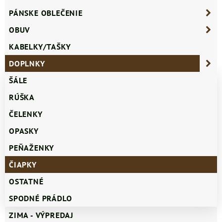
PÁNSKE OBLEČENIE
OBUV
KABELKY/TAŠKY
DOPLNKY
ŠÁLE
RÚŠKA
ČELENKY
OPASKY
PEŇAŽENKY
ČIAPKY
OSTATNÉ
SPODNÉ PRÁDLO
ZIMA - VÝPREDAJ