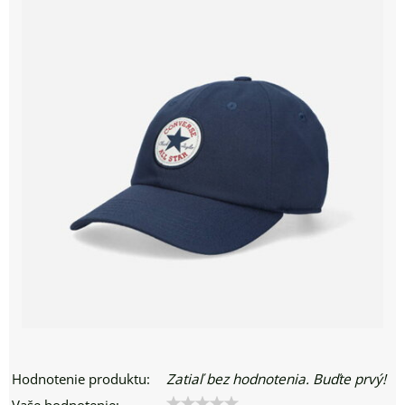
Hodnotenie produktu:
Zatiaľ bez hodnotenia. Buďte prvý!