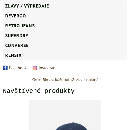
ZĽAVY / VÝPREDAJE
DEVERGO
RETRO JEANS
SUPERDRY
CONVERSE
RENSIX
Facebook
Instagram
GrekoRimavskaSobotaGreksafashion/
Navštívené produkty