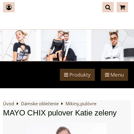
Produkty
Menu
Úvod
Dámske oblečenie
Mikiny,pulóvre
MAYO CHIX pulover Katie zeleny