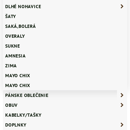
DLHÉ NOHAVICE
ŠATY
SAKÁ,BOLERÁ
OVERALY
SUKNE
AMNESIA
ZIMA
MAYO CHIX
MAYO CHIX
PÁNSKE OBLEČENIE
OBUV
KABELKY/TAŠKY
DOPLNKY