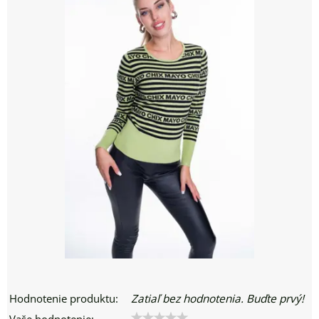
Hodnotenie produktu:
Zatiaľ bez hodnotenia. Buďte prvý!