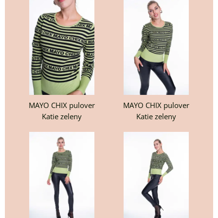
MAYO CHIX pulover
MAYO CHIX pulover
Katie zeleny
Katie zeleny