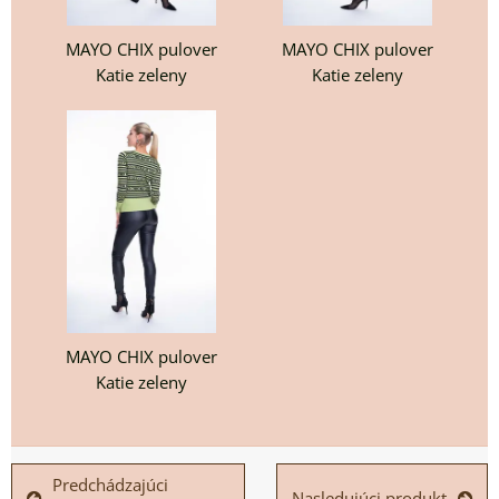
MAYO CHIX pulover
MAYO CHIX pulover
Katie zeleny
Katie zeleny
MAYO CHIX pulover
Katie zeleny
Predchádzajúci
Nasledujúci produkt