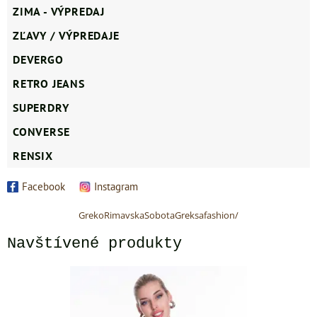
ZIMA - VÝPREDAJ
ZĽAVY / VÝPREDAJE
DEVERGO
RETRO JEANS
SUPERDRY
CONVERSE
RENSIX
Facebook
Instagram
GrekoRimavskaSobotaGreksafashion/
Navštívené produkty