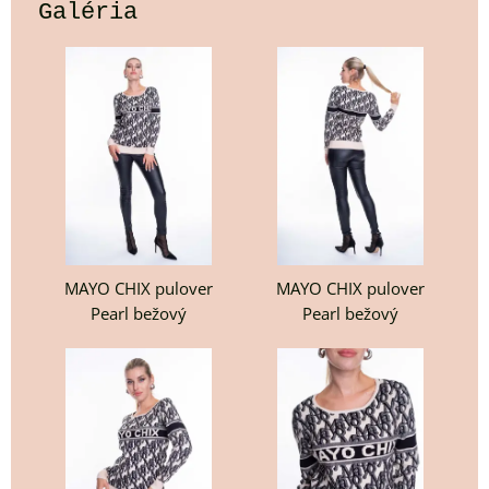
Galéria
MAYO CHIX pulover
MAYO CHIX pulover
Pearl bežový
Pearl bežový