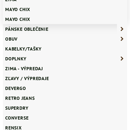
MAYO CHIX
MAYO CHIX
PÁNSKE OBLEČENIE
OBUV
KABELKY/TAŠKY
DOPLNKY
ZIMA - VÝPREDAJ
ZĽAVY / VÝPREDAJE
DEVERGO
RETRO JEANS
SUPERDRY
CONVERSE
RENSIX