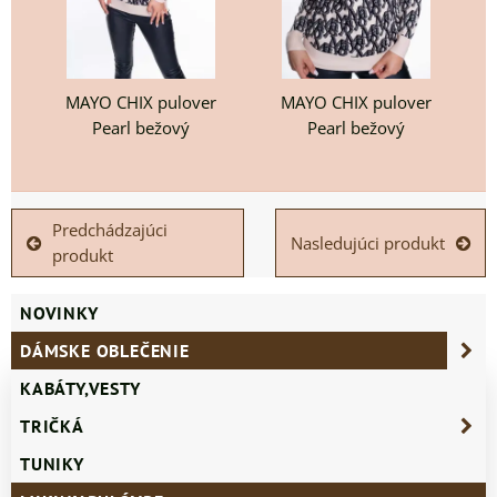
MAYO CHIX pulover
MAYO CHIX pulover
Pearl bežový
Pearl bežový
Predchádzajúci
Nasledujúci produkt
produkt
NOVINKY
DÁMSKE OBLEČENIE
KABÁTY,VESTY
TRIČKÁ
TUNIKY