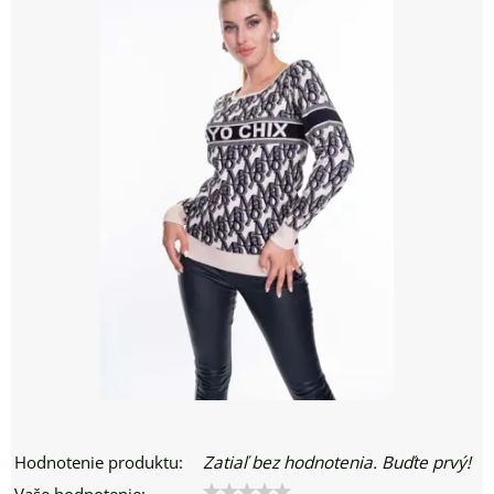
Hodnotenie produktu:
Zatiaľ bez hodnotenia. Buďte prvý!