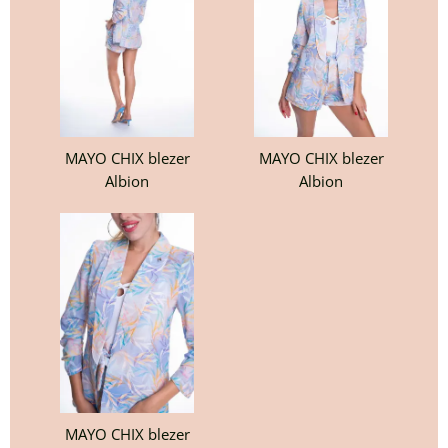
MAYO CHIX blezer
MAYO CHIX blezer
Albion
Albion
MAYO CHIX blezer