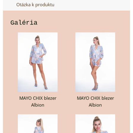
Otázka k produktu
Galéria
MAYO CHIX blezer
MAYO CHIX blezer
Albion
Albion