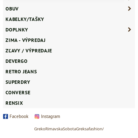
OBUV
KABELKY/TAŠKY
DOPLNKY
ZIMA - VÝPREDAJ
ZĽAVY / VÝPREDAJE
DEVERGO
RETRO JEANS
SUPERDRY
CONVERSE
RENSIX
Facebook
Instagram
GrekoRimavskaSobotaGreksafashion/