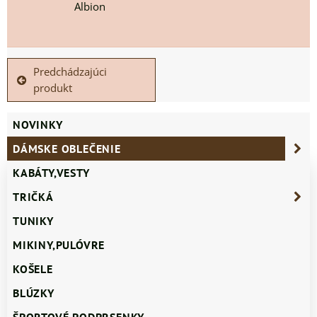
Albion
Predchádzajúci
produkt
NOVINKY
DÁMSKE OBLEČENIE
KABÁTY,VESTY
TRIČKÁ
TUNIKY
MIKINY,PULÓVRE
KOŠELE
BLÚZKY