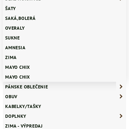
ŠATY
SAKÁ,BOLERÁ
OVERALY
SUKNE
AMNESIA
ZIMA
MAYO CHIX
MAYO CHIX
PÁNSKE OBLEČENIE
OBUV
KABELKY/TAŠKY
DOPLNKY
ZIMA - VÝPREDAJ