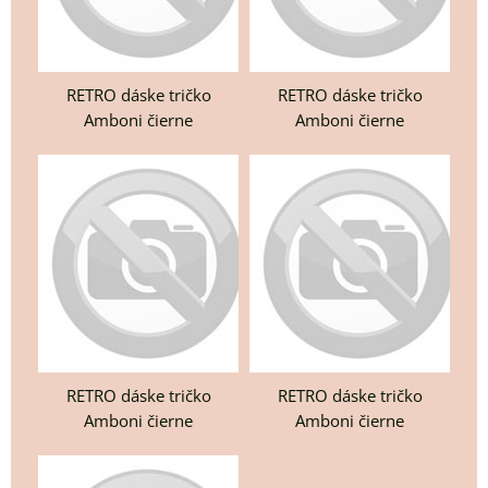
RETRO dáske tričko
RETRO dáske tričko
Amboni čierne
Amboni čierne
RETRO dáske tričko
RETRO dáske tričko
Amboni čierne
Amboni čierne