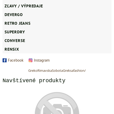
ZĽAVY / VÝPREDAJE
DEVERGO
RETRO JEANS
SUPERDRY
CONVERSE
RENSIX
Facebook
Instagram
GrekoRimavskaSobotaGreksafashion/
Navštívené produkty