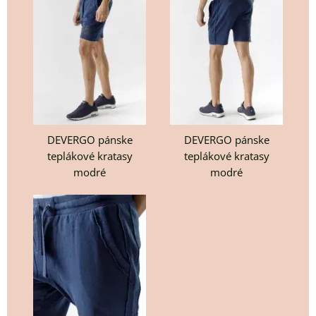
DEVERGO pánske
DEVERGO pánske
teplákové kratasy
teplákové kratasy
modré
modré