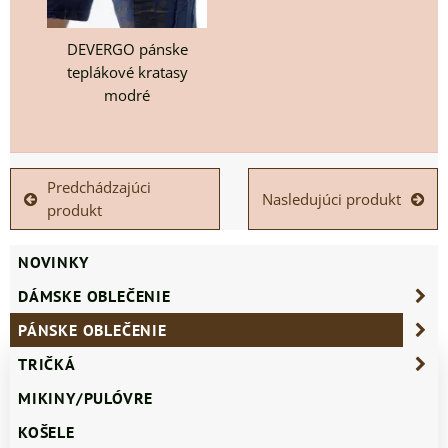
DEVERGO pánske
teplákové kratasy
modré
Predchádzajúci
Nasledujúci produkt
produkt
NOVINKY
DÁMSKE OBLEČENIE
PÁNSKE OBLEČENIE
TRIČKÁ
MIKINY/PULÓVRE
KOŠELE