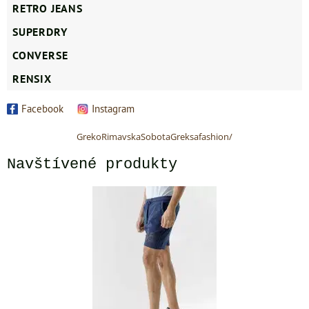
RETRO JEANS
SUPERDRY
CONVERSE
RENSIX
Facebook
Instagram
GrekoRimavskaSobotaGreksafashion/
Navštívené produkty