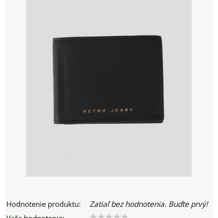
Hodnotenie produktu:
Zatiaľ bez hodnotenia. Buďte prvý!