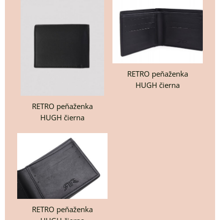
RETRO peňaženka
HUGH čierna
RETRO peňaženka
HUGH čierna
RETRO peňaženka