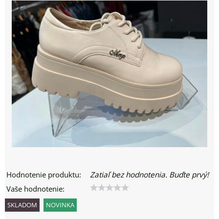
Hodnotenie produktu:
Zatiaľ bez hodnotenia. Buďte prvý!
Vaše hodnotenie:
SKLADOM
NOVINKA