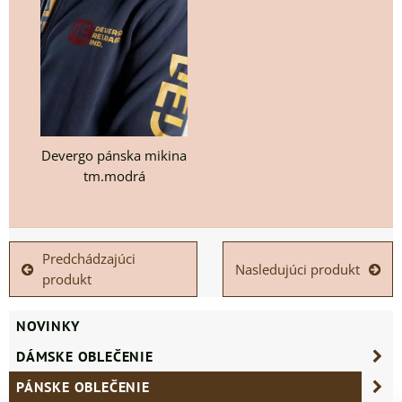
Devergo pánska mikina
tm.modrá
Predchádzajúci
Nasledujúci produkt
produkt
NOVINKY
DÁMSKE OBLEČENIE
PÁNSKE OBLEČENIE