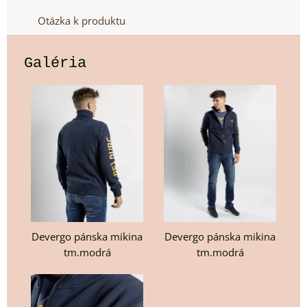
Otázka k produktu
Galéria
Devergo pánska mikina
Devergo pánska mikina
tm.modrá
tm.modrá