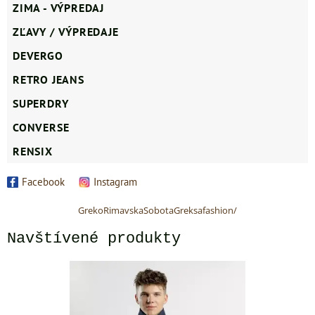
ZIMA - VÝPREDAJ
ZĽAVY / VÝPREDAJE
DEVERGO
RETRO JEANS
SUPERDRY
CONVERSE
RENSIX
Facebook
Instagram
GrekoRimavskaSobotaGreksafashion/
Navštívené produkty