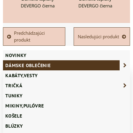
DEVERGO čierna
DEVERGO čierna
Predchádzajúci
Nasledujúci produkt
produkt
NOVINKY
DÁMSKE OBLEČENIE
KABÁTY,VESTY
TRIČKÁ
TUNIKY
MIKINY,PULÓVRE
KOŠELE
BLÚZKY