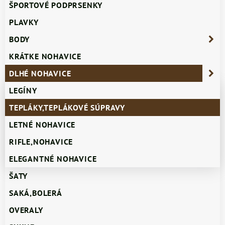
ŠPORTOVÉ PODPRSENKY
PLAVKY
BODY
KRÁTKE NOHAVICE
DLHÉ NOHAVICE
LEGÍNY
TEPLÁKY,TEPLÁKOVÉ SÚPRAVY
LETNÉ NOHAVICE
RIFLE,NOHAVICE
ELEGANTNÉ NOHAVICE
ŠATY
SAKÁ,BOLERÁ
OVERALY