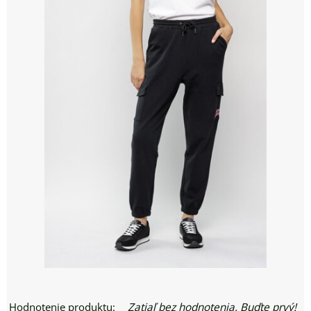
Hodnotenie produktu:
Zatiaľ bez hodnotenia. Buďte prvý!