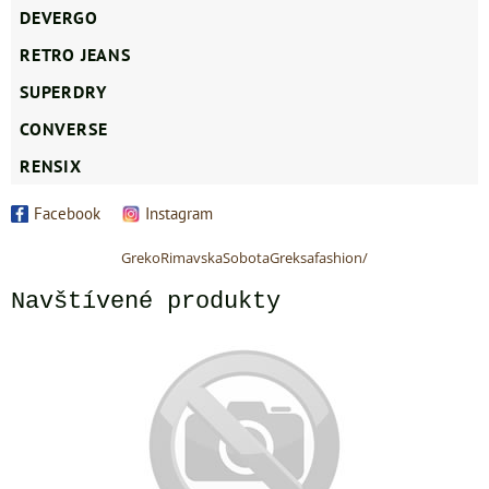
DEVERGO
RETRO JEANS
SUPERDRY
CONVERSE
RENSIX
Facebook
Instagram
GrekoRimavskaSobotaGreksafashion/
Navštívené produkty