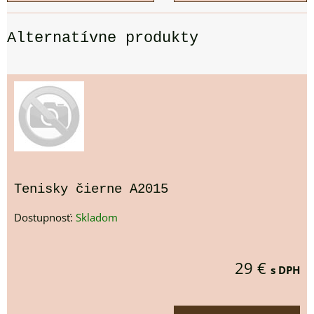
Alternatívne produkty
Tenisky čierne A2015
Dostupnosť:
Skladom
29 €
s DPH