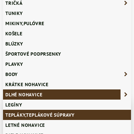
TRIČKÁ
TUNIKY
MIKINY,PULÓVRE
KOŠELE
BLÚZKY
ŠPORTOVÉ PODPRSENKY
PLAVKY
BODY
KRÁTKE NOHAVICE
DLHÉ NOHAVICE
LEGÍNY
TEPLÁKY,TEPLÁKOVÉ SÚPRAVY
LETNÉ NOHAVICE