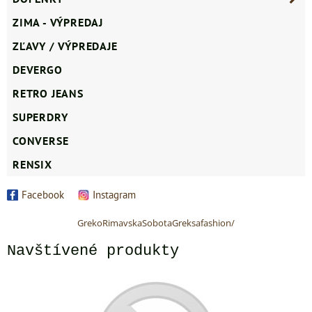
ZIMA - VÝPREDAJ
ZĽAVY / VÝPREDAJE
DEVERGO
RETRO JEANS
SUPERDRY
CONVERSE
RENSIX
Facebook
Instagram
GrekoRimavskaSobotaGreksafashion/
Navštívené produkty