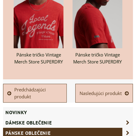
Pánske tričko Vintage
Pánske tričko Vintage
Merch Store SUPERDRY
Merch Store SUPERDRY
Predchádzajúci
Nasledujúci produkt
produkt
NOVINKY
DÁMSKE OBLEČENIE
PÁNSKE OBLEČENIE