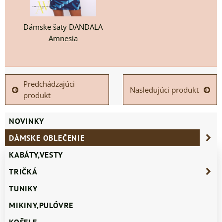
Dámske šaty DANDALA
Amnesia
Predchádzajúci
Nasledujúci produkt
produkt
NOVINKY
DÁMSKE OBLEČENIE
KABÁTY,VESTY
TRIČKÁ
TUNIKY
MIKINY,PULÓVRE