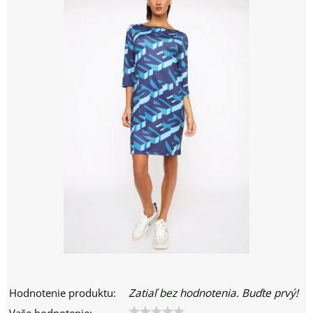
Hodnotenie produktu:
Zatiaľ bez hodnotenia. Buďte prvý!