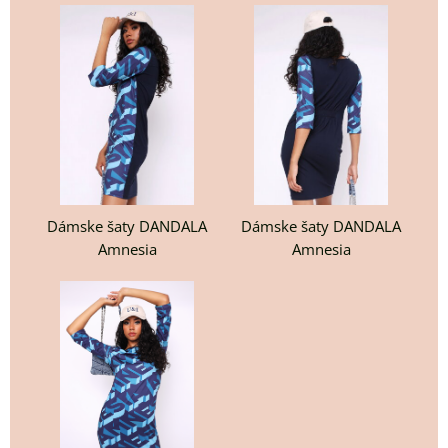
Dámske šaty DANDALA
Dámske šaty DANDALA
Amnesia
Amnesia