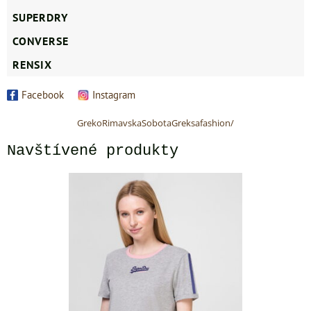
SUPERDRY
CONVERSE
RENSIX
Facebook
Instagram
GrekoRimavskaSobotaGreksafashion/
Navštívené produkty