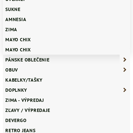
SUKNE
AMNESIA
ZIMA
MAYO CHIX
MAYO CHIX
PÁNSKE OBLEČENIE
OBUV
KABELKY/TAŠKY
DOPLNKY
ZIMA - VÝPREDAJ
ZĽAVY / VÝPREDAJE
DEVERGO
RETRO JEANS