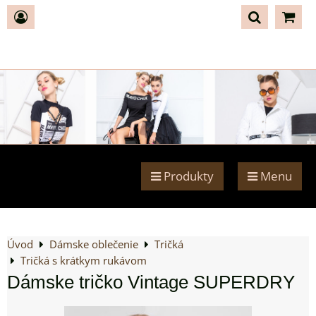
Produkty
Menu
Úvod
Dámske oblečenie
Tričká
Tričká s krátkym rukávom
Dámske tričko Vintage SUPERDRY