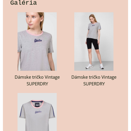
Galéria
Dámske tričko Vintage
Dámske tričko Vintage
SUPERDRY
SUPERDRY