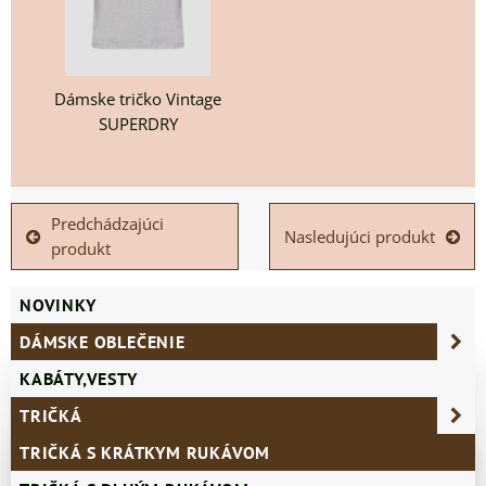
Dámske tričko Vintage
SUPERDRY
Predchádzajúci
Nasledujúci produkt
produkt
NOVINKY
DÁMSKE OBLEČENIE
KABÁTY,VESTY
TRIČKÁ
TRIČKÁ S KRÁTKYM RUKÁVOM