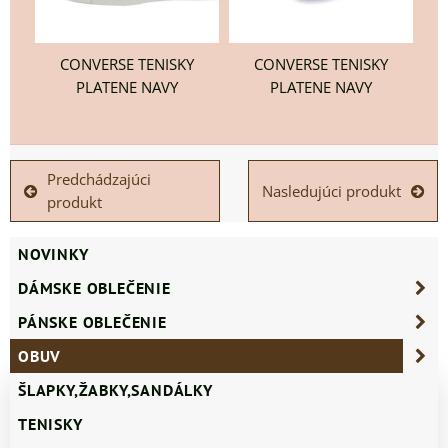
CONVERSE TENISKY
CONVERSE TENISKY
PLATENE NAVY
PLATENE NAVY
Predchádzajúci
Nasledujúci produkt
produkt
NOVINKY
DÁMSKE OBLEČENIE
PÁNSKE OBLEČENIE
OBUV
ŠLAPKY,ŽABKY,SANDÁLKY
TENISKY