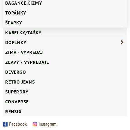
BAGANČE,ČIŽMY
TOPÁNKY
ŠĽAPKY
KABELKY/TAŠKY
DOPLNKY
ZIMA - VÝPREDAJ
ZĽAVY / VÝPREDAJE
DEVERGO
RETRO JEANS
SUPERDRY
CONVERSE
RENSIX
Facebook
Instagram