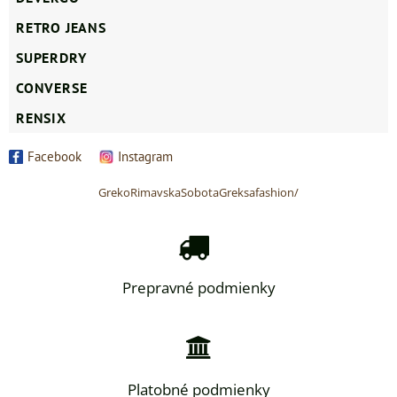
RETRO JEANS
SUPERDRY
CONVERSE
RENSIX
Facebook
Instagram
GrekoRimavskaSobotaGreksafashion/
Prepravné podmienky
Platobné podmienky